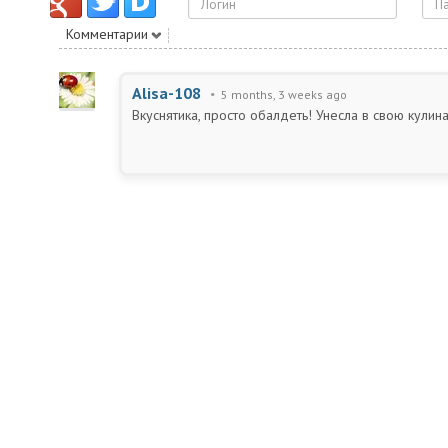
Комментарии
Alisa-108
5 months, 3 weeks ago
Вкуснятика, просто обалдеть! Унесла в свою кулин