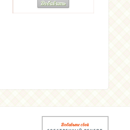
Добавить
Добавьте свой