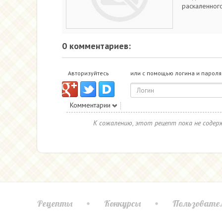
раскаленного
0 комментариев:
Авторизуйтесь
или с помощью логина и пароля
Комментарии
К сожалению, этот рецепт пока не соде
Рецепты
Конкурсы
Пользовате