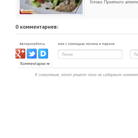
Готово. Приятного аппети
0 комментариев:
Авторизуйтесь
или с помощью логина и пароля
Комментарии
К сожалению, этот рецепт пока не содержит коммен