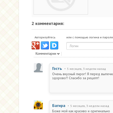
2 комментария:
Авторизуйтесь
или с помощью логина и пароля
Комментарии
Гость
5 месяцев, 3 недели назад
Очень вкусный пирог! Я перед выпечк
здорово!! Спасибо за рецепт!
Багира
5 месяцев, 3 недели назад
Боже мой как красиво и оригинально