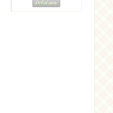
Добавить