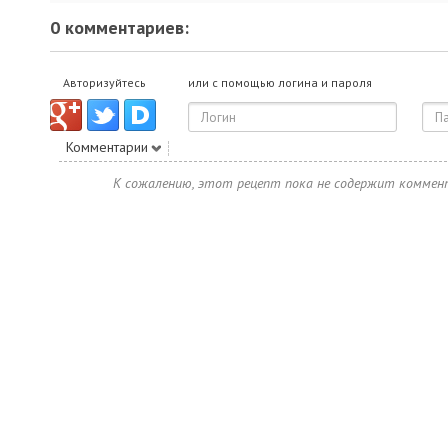
0 комментариев:
Авторизуйтесь
или с помощью логина и пароля
Комментарии
К сожалению, этот рецепт пока не содержит коммен