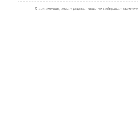
К сожалению, этот рецепт пока не содержит коммен