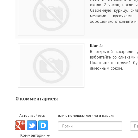
около 2 часов, после ч
Сваренную курицу, сня
мелкими кусочками.
хорошенько отожмите и 
Шаг 4:
В открытой кастрюле 
взболтайте со сливками
Положите в горячий бу
лимонным соком.
0 комментариев:
Авторизуйтесь
или с помощью логина и пароля
Комментарии