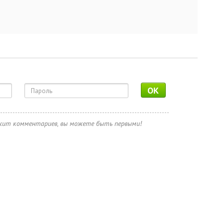
OK
ржит комментариев, вы можете быть первыми!