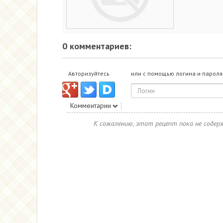
0 комментариев:
Авторизуйтесь
или с помощью логина и пароля
Комментарии
К сожалению, этот рецепт пока не соде