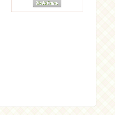
Добавить