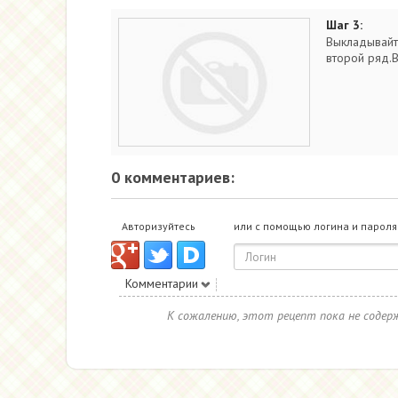
Шаг 3:
Выкладывайт
второй ряд.В
0 комментариев:
Авторизуйтесь
или с помощью логина и пароля
Комментарии
К сожалению, этот рецепт пока не соде