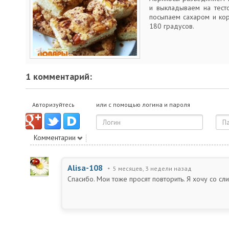
и выкладываем на тесто
посыпаем сахаром и ко
180 градусов.
1 комментарий:
Авторизуйтесь
или с помощью логина и пароля
Комментарии
Alisa-108
5 месяцев, 3 недели назад
Спасибо. Мои тоже просят повторить. Я хочу со сл