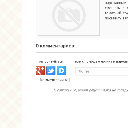
нарезанные 
смешать с 
томатный со
поставить за
0 комментариев:
Авторизуйтесь
или с помощью логина и пароля
Комментарии
К сожалению, этот рецепт пока не соде