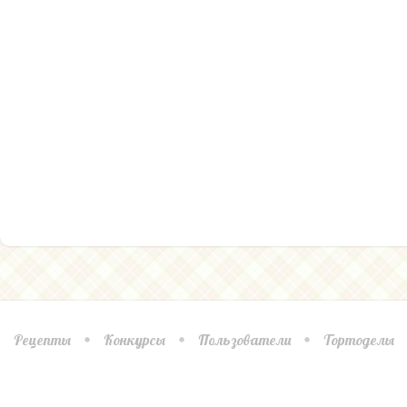
Рецепты
Конкурсы
Пользователи
Тортоделы