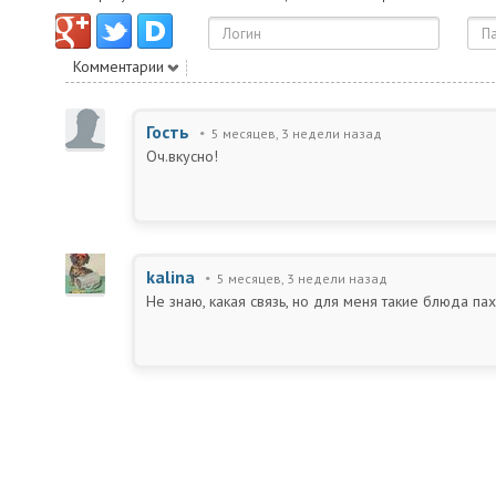
Комментарии
Гость
5 месяцев, 3 недели назад
Оч.вкусно!
kalina
5 месяцев, 3 недели назад
Не знаю, какая связь, но для меня такие блюда п