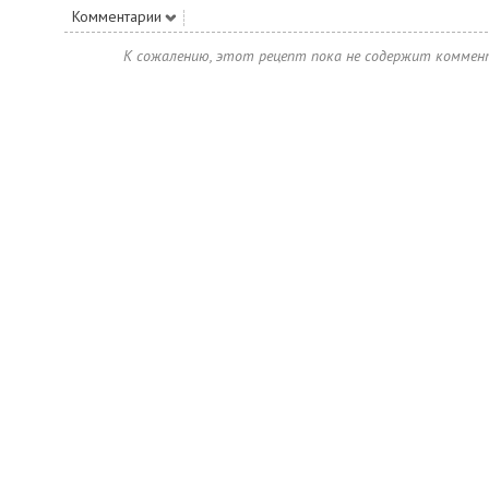
Комментарии
К сожалению, этот рецепт пока не содержит коммен