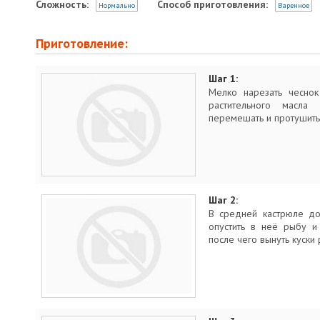
Сложность:
Способ приготовления:
Нормально
Варенное
Приготовление:
Шаг 1:
Мелко нарезать чеснок
растительного масла 
перемешать и протушить 
Шаг 2:
В средней кастрюле до
опустить в неё рыбу и 
после чего вынуть куски 