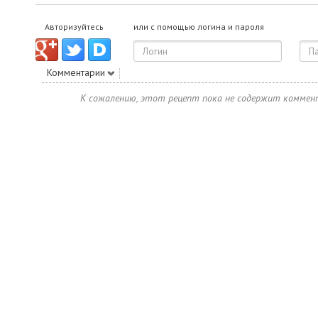
Авторизуйтесь
или с помощью логина и пароля
Комментарии
К сожалению, этот рецепт пока не содержит коммен