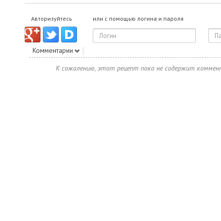
Авторизуйтесь
или с помощью логина и пароля
Комментарии
К сожалению, этот рецепт пока не содержит коммен