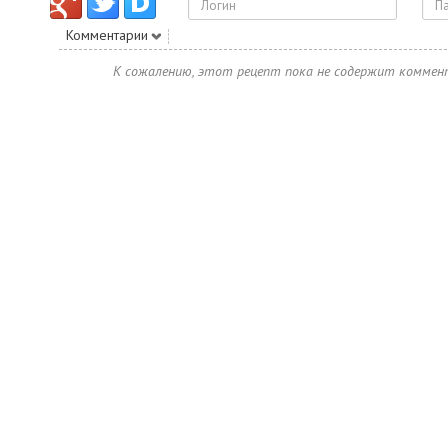
Комментарии
К сожалению, этот рецепт пока не содержит коммен