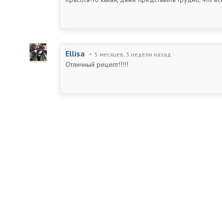
Ellisa
5 месяцев, 3 недели назад
Отличный рецепт!!!!!