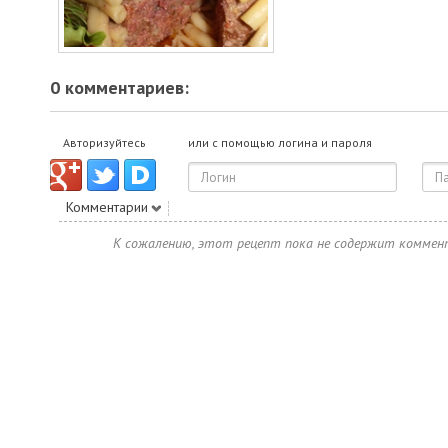
0 комментариев:
Авторизуйтесь
или с помощью логина и пароля
Комментарии
К сожалению, этот рецепт пока не содержит коммен