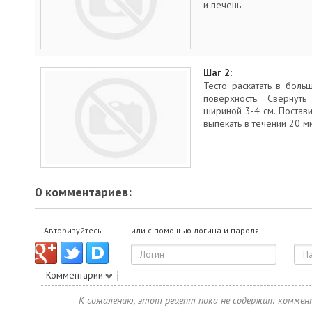
и печень.
Шаг 2:
Тесто раскатать в боль
поверхность. Свернуть
шириной 3-4 см. Постави
выпекать в течении 20 ми
0 комментариев:
Авторизуйтесь
или с помощью логина и пароля
Комментарии
К сожалению, этот рецепт пока не содержит коммен