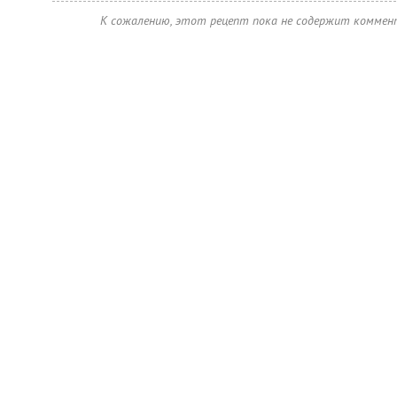
К сожалению, этот рецепт пока не содержит коммен