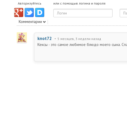
Авторизуйтесь
или с помощью логина и пароля
Комментарии
knot72
5 месяцев, 3 недели назад
Кексы - это самое любимое блюдо моего сына. Спа