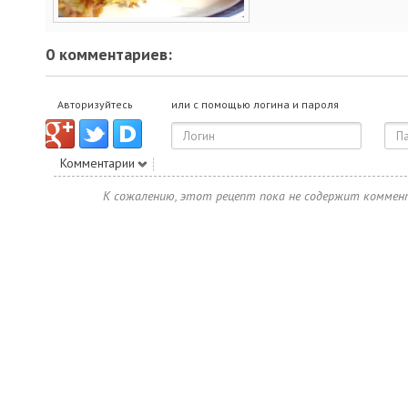
0 комментариев:
Авторизуйтесь
или с помощью логина и пароля
Комментарии
К сожалению, этот рецепт пока не содержит коммен