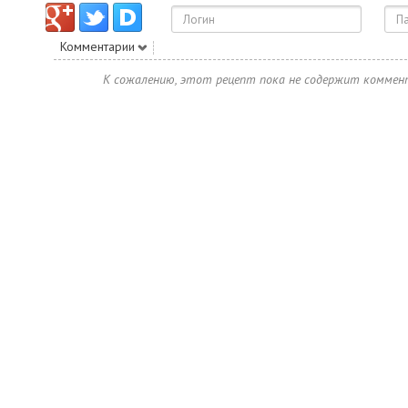
Комментарии
К сожалению, этот рецепт пока не содержит коммен