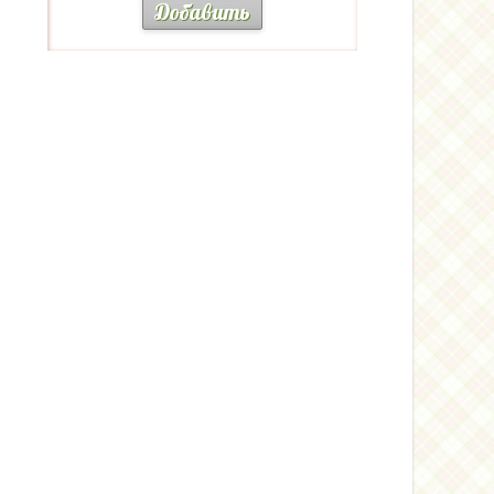
Добавить