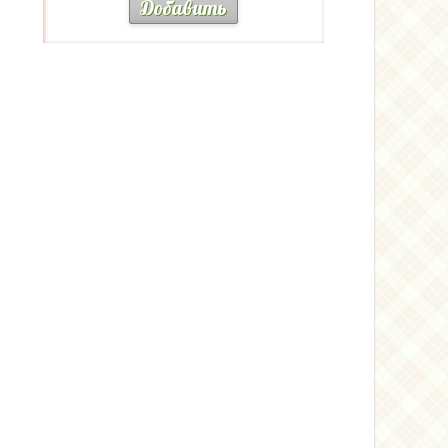
Добавить