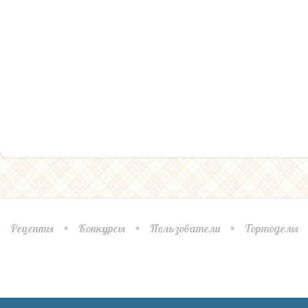
Рецепты
Конкурсы
Пользователи
Тортоделы