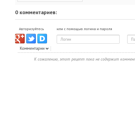
0 комментариев:
Авторизуйтесь
или с помощью логина и пароля
Комментарии
К сожалению, этот рецепт пока не содержит коммен