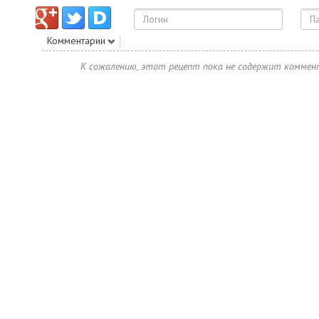
Комментарии
К сожалению, этот рецепт пока не содержит коммен