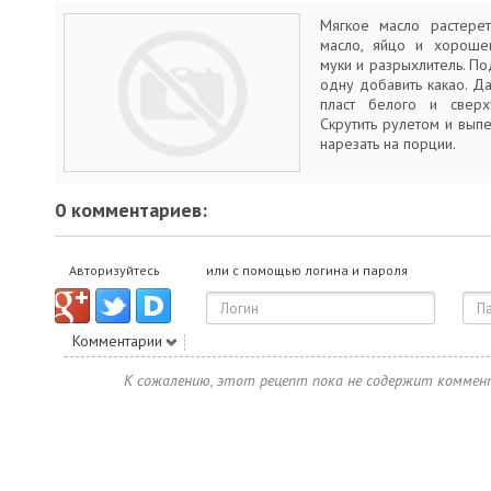
Мягкое масло растерет
масло, яйцо и хорошен
муки и разрыхлитель. По
одну добавить какао. Дал
пласт белого и сверх
Скрутить рулетом и выпе
нарезать на порции.
0 комментариев:
Авторизуйтесь
или с помощью логина и пароля
Комментарии
К сожалению, этот рецепт пока не содержит коммен