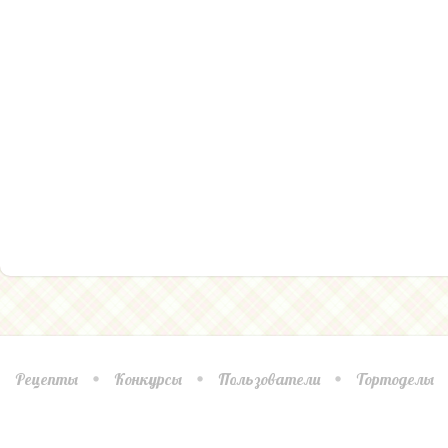
Рецепты
Конкурсы
Пользователи
Тортоделы