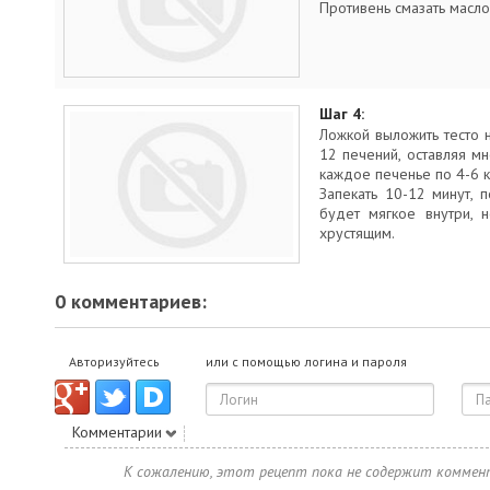
Противень смазать масло
Шаг 4:
Ложкой выложить тесто н
12 печений, оставляя мн
каждое печенье по 4-6 
Запекать 10-12 минут, 
будет мягкое внутри, н
хрустящим.
0 комментариев:
Авторизуйтесь
или с помощью логина и пароля
Комментарии
К сожалению, этот рецепт пока не содержит коммен