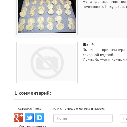
Ну а дальше мне понр
печенюшек. Получились в
Шаг 4:
Выпекала при температ
сахарной пудрой.
Очень быстро и очень вк
1 комментарий:
Авторизуйтесь
или с помощью логина и пароля
Комментарии