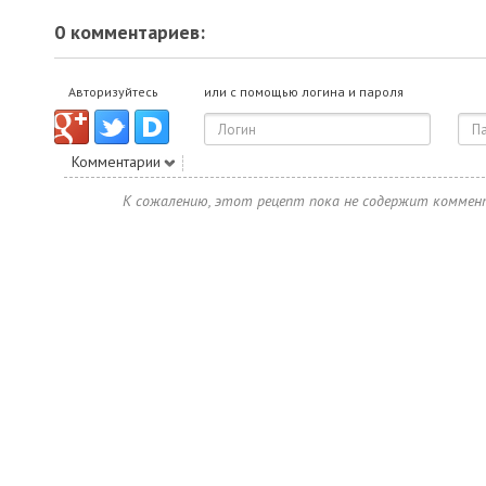
0 комментариев:
Авторизуйтесь
или с помощью логина и пароля
Комментарии
К сожалению, этот рецепт пока не содержит коммен