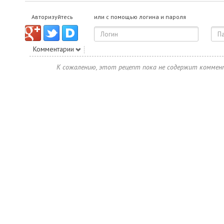
Авторизуйтесь
или с помощью логина и пароля
Комментарии
К сожалению, этот рецепт пока не содержит коммен