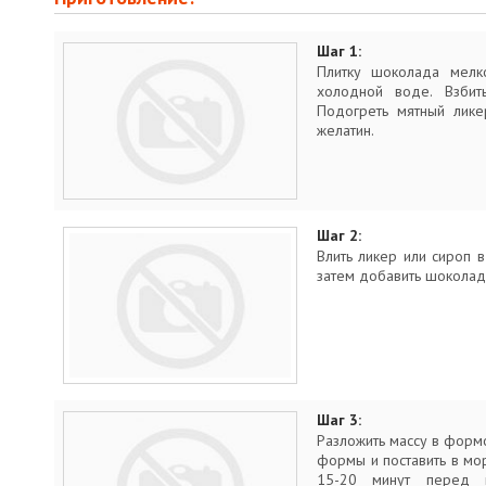
Шаг 1:
Плитку шоколада мелко
холодной воде. Взбит
Подогреть мятный лике
желатин.
Шаг 2:
Влить ликер или сироп 
затем добавить шоколад
Шаг 3:
Разложить массу в форм
формы и поставить в мор
15-20 минут перед 