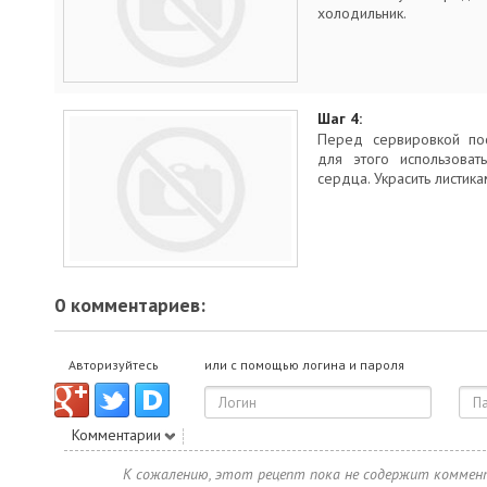
холодильник.
Шаг 4:
Перед сервировкой по
для этого использова
сердца. Украсить листика
0 комментариев:
Авторизуйтесь
или с помощью логина и пароля
Комментарии
К сожалению, этот рецепт пока не содержит коммен