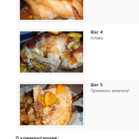
Шаг 4:
Готово.
Шаг 5:
Приятного аппетита!
0 комментариев: