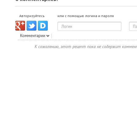
Авторизуйтесь
или с помощью логина и пароля
Комментарии
К сожалению, этот рецепт пока не содержит коммен