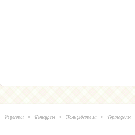
Рецепты
Конкурсы
Пользователи
Тортоделы