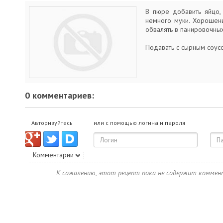
В пюре добавить яйцо, 
немного муки. Хорошень
обвалять в панировочных
Подавать с сырным соус
0 комментариев:
Авторизуйтесь
или с помощью логина и пароля
Комментарии
К сожалению, этот рецепт пока не содержит коммен