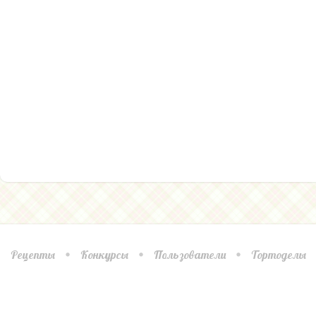
Рецепты
Конкурсы
Пользователи
Тортоделы