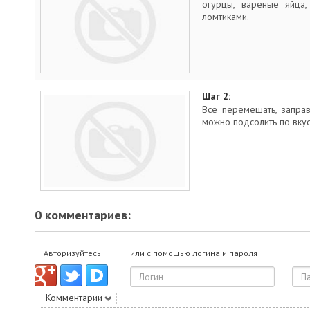
огурцы, вареные яйца,
ломтиками.
Шаг 2:
Все перемешать, заправ
можно подсолить по вкус
0 комментариев:
Авторизуйтесь
или с помощью логина и пароля
Комментарии