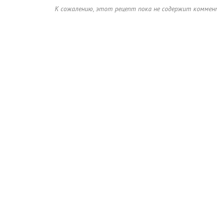
К сожалению, этот рецепт пока не содержит коммен