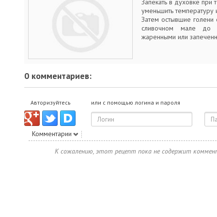
Запекать в духовке при 
уменьшить температуру и
Затем остывшие голени 
сливочном мале до 
жаренными или запечен
0 комментариев:
Авторизуйтесь
или с помощью логина и пароля
Комментарии
К сожалению, этот рецепт пока не содержит коммен