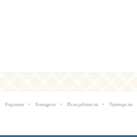
Рецепты
Конкурсы
Пользователи
Тортоделы