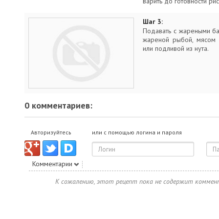
варить до готовности рис
Шаг 3:
Подавать с жареными ба
жареной рыбой, мясом 
или подливой из нута.
0 комментариев:
Авторизуйтесь
или с помощью логина и пароля
Комментарии
К сожалению, этот рецепт пока не содержит коммен