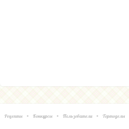
Рецепты
Конкурсы
Пользователи
Тортоделы