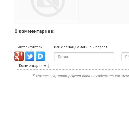
0 комментариев:
Авторизуйтесь
или с помощью логина и пароля
Комментарии
К сожалению, этот рецепт пока не содержит коммен