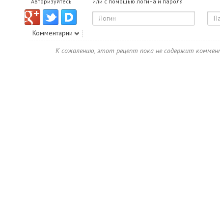
Авторизуйтесь
или с помощью логина и пароля
Комментарии
К сожалению, этот рецепт пока не содержит коммен