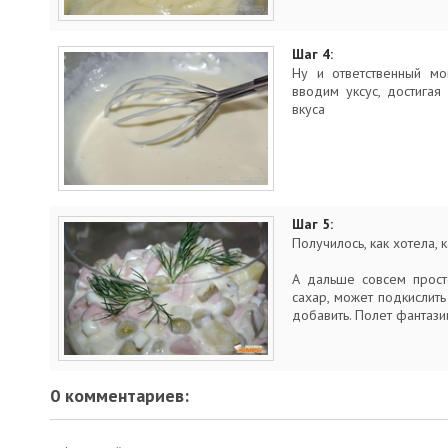
Шаг 4:
Ну и ответственный мо
вводим уксус, достигая
вкуса
Шаг 5:
Получилось, как хотела, к
А дальше совсем прост
сахар, может подкислить 
добавить. Полет фантази
0 комментариев: