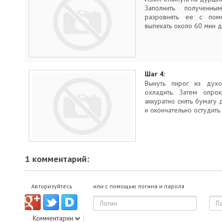
Заполнить полученн
разровнять ее с пом
выпекать около 60 мин д
Шаг 4:
Вынуть пирог из дух
охладить. Затем опро
аккуратно снять бумагу 
и окончательно остудить
1 комментарий:
Авторизуйтесь
или с помощью логина и пароля
Комментарии