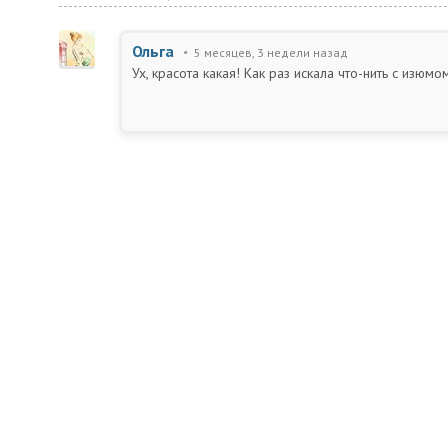
Ольга
5 месяцев, 3 недели назад
Ух, красота какая! Как раз искала что-нить с изюмом