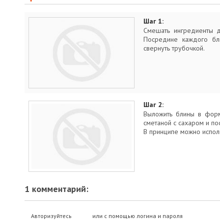
Шаг 1:
Смешать ингредиенты д
Посредине каждого бл
свернуть трубочкой.
Шаг 2:
Выложить блины в форм
сметаной с сахаром и пос
В принципе можно испол
1 комментарий:
Авторизуйтесь
или с помощью логина и пароля