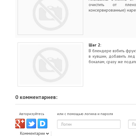
очистить от плен
консервированные) наре
Шаг 2:
В блендере взбить фрукт
в кувшин, добавить лед
бокалам, сразу же подать
0 комментариев:
Авторизуйтесь
или с помощью логина и пароля
Комментарии