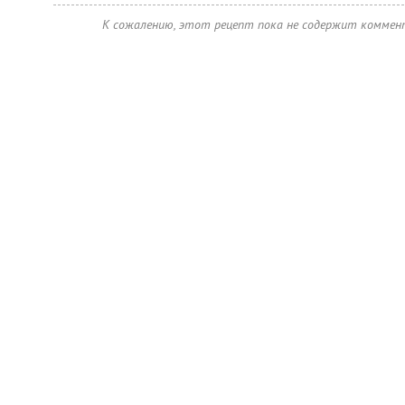
К сожалению, этот рецепт пока не содержит коммен