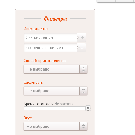
Фильтры
Ингредиенты
Способ приготовления
Не выбрано
Сложность
Не выбрано
Время готовки:
<
Вкус
Не выбрано