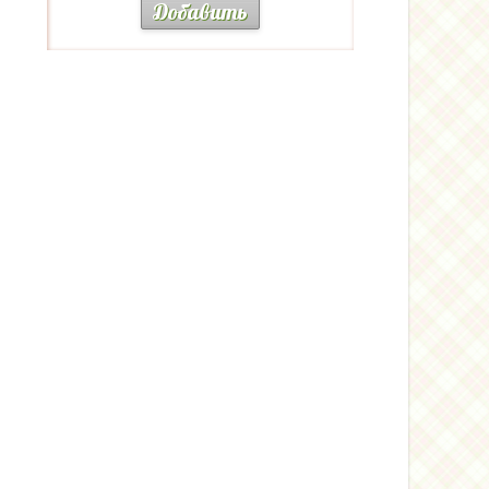
Добавить