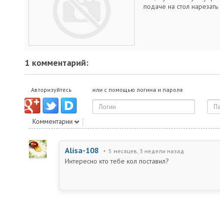
подаче на стол нарезать 
1 комментарий:
Авторизуйтесь
или с помощью логина и пароля
Комментарии
Alisa-108
5 месяцев, 3 недели назад
Интересно кто тебе кол поставил?