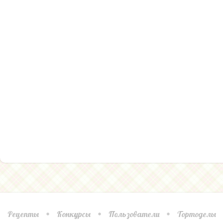
Рецепты
Конкурсы
Пользователи
Тортоделы