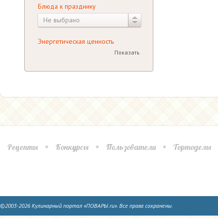
Не выбрано
Энергетическая ценность
Показать
Рецепты
Конкурсы
Пользователи
Тортоделы
©2003-2026 Кулинарный портал «ПОВАРЫ.ru». Все права сохранены.