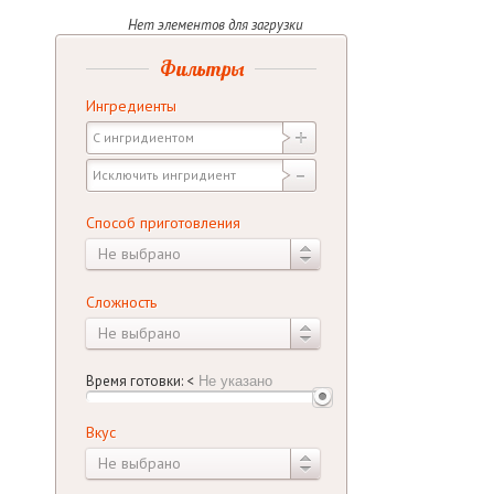
Фильтры
Ингредиенты
Способ приготовления
Не выбрано
Сложность
Не выбрано
Время готовки:
<
Вкус
Не выбрано
Диета