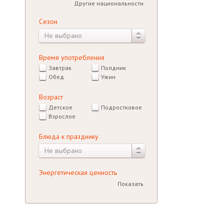
Другие национальности
Сезон
Не выбрано
Время употребления
Завтрак
Полдник
Обед
Ужин
Возраст
Детское
Подростковое
Взрослое
Блюда к празднику
Не выбрано
Энергетическая ценность
Показать