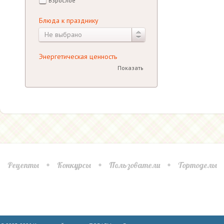
Взрослое
Блюда к празднику
Не выбрано
Энергетическая ценность
Показать
Рецепты
Конкурсы
Пользователи
Тортоделы