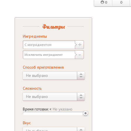
0
0
Фильтры
Ингредиенты
Способ приготовления
Не выбрано
Сложность
Не выбрано
Время готовки:
<
Вкус