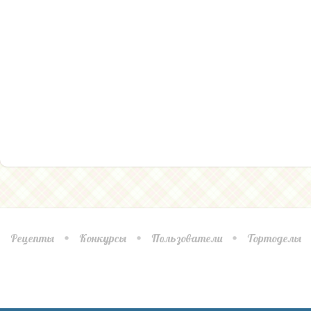
Рецепты
Конкурсы
Пользователи
Тортоделы