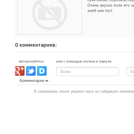
Очень вкусно если его к
хлеб или тост.
0 комментариев:
Авторизуйтесь
или с помощью логина и пароля
Комментарии
К сожалению, этот рецепт пока не содержит коммен